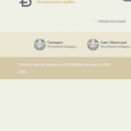
белорусского рубля
версия для печати
© Министерство финансов Республики Беларусь, 2000-
2026.