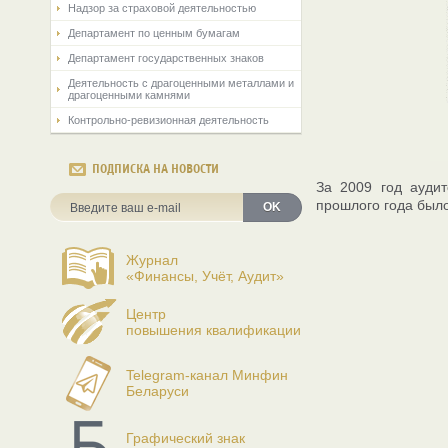
Надзор за страховой деятельностью
Департамент по ценным бумагам
Департамент государственных знаков
Деятельность с драгоценными металлами и
драгоценными камнями
Контрольно-ревизионная деятельность
ПОДПИСКА НА НОВОСТИ
За 2009 год аудит
прошлого года было
OK
Журнал
«Финансы, Учёт, Аудит»
Центр
повышения квалификации
Telegram-канал Минфин
Беларуси
Графический знак