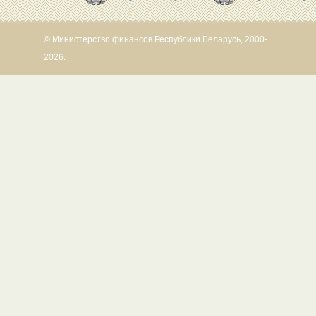
© Министерство финансов Республики Беларусь, 2000-
2026.