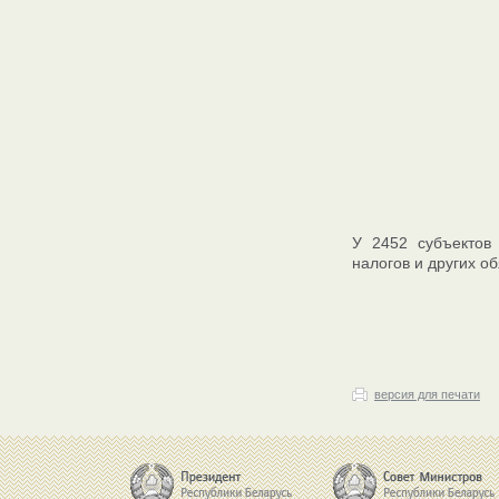
У 2452 субъектов 
налогов и других о
версия для печати