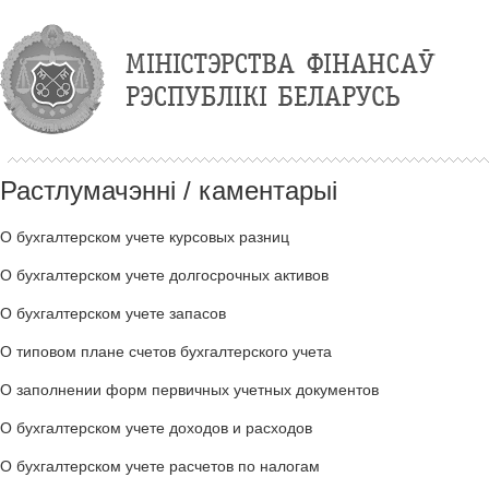
Растлумачэнні / каментарыі
О бухгалтерском учете курсовых разниц
О бухгалтерском учете долгосрочных активов
О бухгалтерском учете запасов
О типовом плане счетов бухгалтерского учета
О заполнении форм первичных учетных документов
О бухгалтерском учете доходов и расходов
О бухгалтерском учете расчетов по налогам