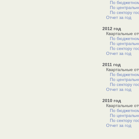
По бюджетном
По центральн
По сектору го
Отчет за год
2012 год
Квартальные от
По бюджетном
По центральн
По сектору го
Отчет за год
2011 год
Квартальные от
По бюджетном
По центральн
По сектору го
Отчет за год
2010 год
Квартальные от
По бюджетном
По центральн
По сектору го
Отчет за год