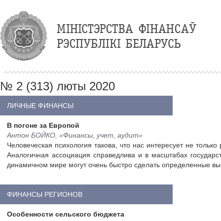
№ 2 (313) люты 2020
ЛИЧНЫЕ ФИНАНСЫ
В погоне за Европой
Антон БОЙКО, «Финансы, учет, аудит»
Человеческая психология такова, что нас интересует не только
Аналогичная ассоциация справедлива и в масштабах государст
динамичном мире могут очень быстро сделать определенные выво
ФИНАНСЫ РЕГИОНОВ
Особенности сельского бюджета