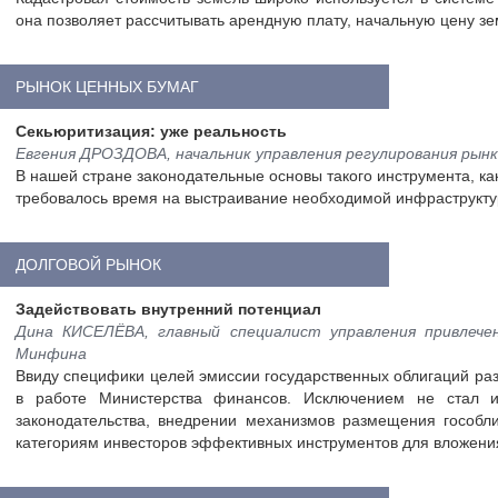
она позволяет рассчитывать арендную плату, начальную цену зе
РЫНОК ЦЕННЫХ БУМАГ
Секьюритизация: уже реальность
Евгения ДРОЗДОВА, начальник управления регулирования ры
В нашей стране законодательные основы такого инструмента, ка
требовалось время на выстраивание необходимой инфраструктур
ДОЛГОВОЙ РЫНОК
Задействовать внутренний потенциал
Дина КИСЕЛЁВА, главный специалист управления привлечен
Минфина
Ввиду специфики целей эмиссии государственных облигаций ра
в работе Министерства финансов. Исключением не стал и
законодательства, внедрении механизмов размещения гособл
категориям инвесторов эффективных инструментов для вложени