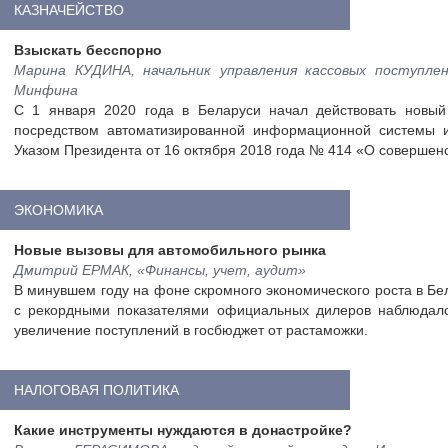
КАЗНАЧЕЙСТВО
Взыскать бесспорно
Марина КУДИНА, начальник управления кассовых поступле
Минфина
С 1 января 2020 года в Беларуси начал действовать новы
посредством автоматизированной информационной системы 
Указом Президента от 16 октября 2018 года № 414 «О совершен
ЭКОНОМИКА
Новые вызовы для автомобильного рынка
Дмитрий ЕРМАК, «Финансы, учет, аудит»
В минувшем году на фоне скромного экономического роста в Б
с рекордными показателями официальных дилеров наблюдалс
увеличение поступлений в госбюджет от растаможки.
НАЛОГОВАЯ ПОЛИТИКА
Какие инструменты нуждаются в донастройке?