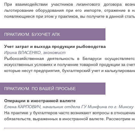
При взаимодействии участников лизингового договора воз
льготирование оборудования при его импорте, отражение в н
появляющиеся при этом у практиков, вы получите в данной стать
ПРАКТИКУМ. БУХУЧЕТ АПК
Учет затрат и выхода продукции рыбоводства
Ирина ВЛАСЕНКО, экономист
Рыбохозяйственная деятельность в Беларуси осуществляе
искусственных условиях и получение товарной продукции за счет
которые несут предприятия, бухгалтерский учет и калькулирован
ПРАКТИКУМ. ПО ВАШЕЙ ПРОСЬБЕ
Операции в иностранной валюте
Елена КАРПОВИЧ, начальник отдела ГУ Минфина по г. Минску
На практике у бухгалтеров часто возникают вопросы в отношени
обязательств, выраженных в иностранной валюте. Рассмотрим н