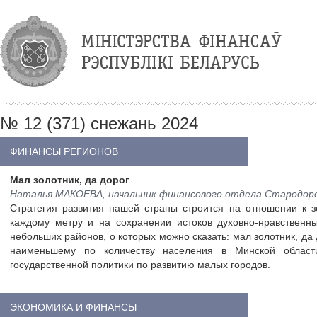
№ 12 (371) снежань 2024
ФИНАНСЫ РЕГИОНОВ
Мал золотник, да дорог
Наталья МАКОЕВА, начальник финансового отдела Стародор
Стратегия развития нашей страны строится на отношении к 
каждому метру и на сохранении истоков духовно-нравственн
небольших районов, о которых можно сказать: мал золотник, да 
наименьшему по количеству населения в Минской област
государственной политики по развитию малых городов.
ЭКОНОМИКА И ФИНАНСЫ