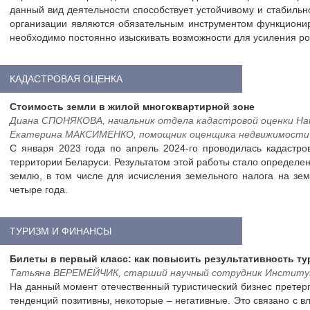
данный вид деятельности способствует устойчивому и стабильн
организации являются обязательным инструментом функционир
необходимо постоянно изыскивать возможности для усиления роли
КАДАСТРОВАЯ ОЦЕНКА
Стоимость земли в жилой многоквартирной зоне
Диана СПОНЯКОВА, начальник отдела кадастровой оценки На
Екатерина МАКСИМЕНКО, помощник оценщика недвижимости 
С января 2023 года по апрель 2024-го проводилась кадастро
территории Беларуси. Результатом этой работы стало определени
землю, в том числе для исчисления земельного налога на зе
четыре года.
ТУРИЗМ И ФИНАНСЫ
Билеты в первый класс: как повысить результативность т
Татьяна ВЕРЕМЕЙЧИК, старший научный сотрудник Институ
На данный момент отечественный туристический бизнес претер
тенденций позитивны, некоторые – негативные. Это связано с 