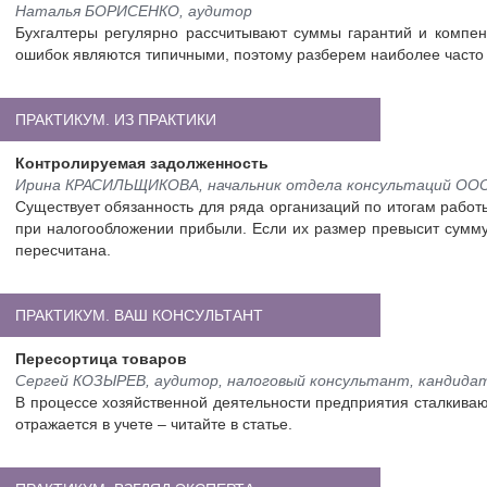
Наталья БОРИСЕНКО, аудитор
Бухгалтеры регулярно рассчитывают суммы гарантий и компенс
ошибок являются типичными, поэтому разберем наиболее часто в
ПРАКТИКУМ. ИЗ ПРАКТИКИ
Контролируемая задолженность
Ирина КРАСИЛЬЩИКОВА, начальник отдела консультаций ОО
Существует обязанность для ряда организаций по итогам работ
при налогообложении прибыли. Если их размер превысит сумму,
пересчитана.
ПРАКТИКУМ. ВАШ КОНСУЛЬТАНТ
Пересортица товаров
Сергей КОЗЫРЕВ, аудитор, налоговый консультант, кандидат
В процессе хозяйственной деятельности предприятия сталкивают
отражается в учете – читайте в статье.