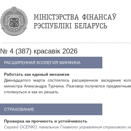
№ 4 (387) красавiк 2026
РАСШИРЕННАЯ КОЛЛЕГИЯ МИНФИНА
Работать как единый механизм
Двенадцатого марта состоялось расширенное заседание кол
министра Александра Турчина. Разговор получился предметным и
столкнуться и как их решать.
СТРАХОВАНИЕ
Проверка на прочность и устойчивость
Сергей ОСЕНКО, начальник Главного управления страхового 