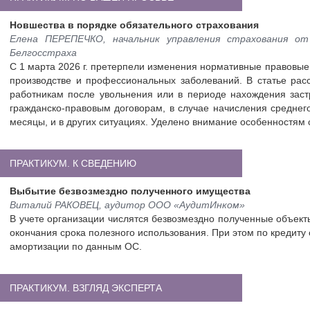
Новшества в порядке обязательного страхования
Елена ПЕРЕПЕЧКО, начальник управления страхования от
Белгосстраха
С 1 марта 2026 г. претерпели изменения нормативные правовые
производстве и профессиональных заболеваний. В статье рас
работникам после увольнения или в периоде нахождения заст
гражданско-правовым договорам, в случае начисления среднег
месяцы, и в других ситуациях. Уделено внимание особенностям 
ПРАКТИКУМ. К СВЕДЕНИЮ
Выбытие безвозмездно полученного имущества
Виталий РАКОВЕЦ, аудитор ООО «АудитИнком»
В учете организации числятся безвозмездно полученные объект
окончания срока полезного использования. При этом по кредит
амортизации по данным ОС.
ПРАКТИКУМ. ВЗГЛЯД ЭКСПЕРТА