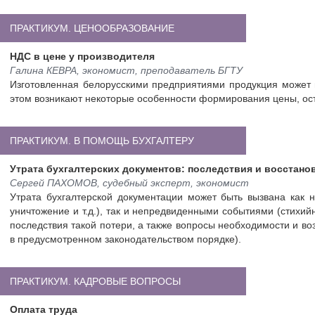
ПРАКТИКУМ. ЦЕНООБРАЗОВАНИЕ
НДС в цене у производителя
Галина КЕВРА, экономист, преподаватель БГТУ
Изготовленная белорусскими предприятиями продукция может п
этом возникают некоторые особенности формирования цены, ос
ПРАКТИКУМ. В ПОМОЩЬ БУХГАЛТЕРУ
Утрата бухгалтерских документов: последствия и восстано
Сергей ПАХОМОВ, судебный эксперт, экономист
Утрата бухгалтерской документации может быть вызвана ка
уничтожение и т.д.), так и непредвиденными событиями (стихийн
последствия такой потери, а также вопросы необходимости и в
в предусмотренном законодательством порядке).
ПРАКТИКУМ. КАДРОВЫЕ ВОПРОСЫ
Оплата труда