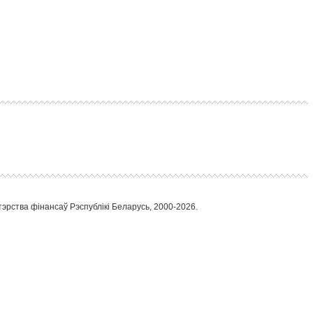
тэрства фінансаў Рэспублікі Беларусь, 2000-2026.