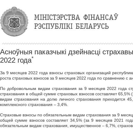
Асноўныя паказчыкі дзейнасці страхавы
*
2022 года
За 9 месяцев 2022 года взносы страховых организаций республи
роста страховых взносов за 9 месяцев 2022 года по сравнению с 
По добровольным видам страхования за 9 месяцев 2022 года ст
страхования в общей сумме страховых взносов составляет 65,5% (
видам страхования на долю личного страхования приходится 45,
комплексного страхования – 3,4%.
Страховые взносы по обязательным видам страхования за 9 месяце
общей сумме взносов составляет 34,5% (за 9 месяцев 2021 года
обязательным видам страхования, имущественное – 6,7%, страхов