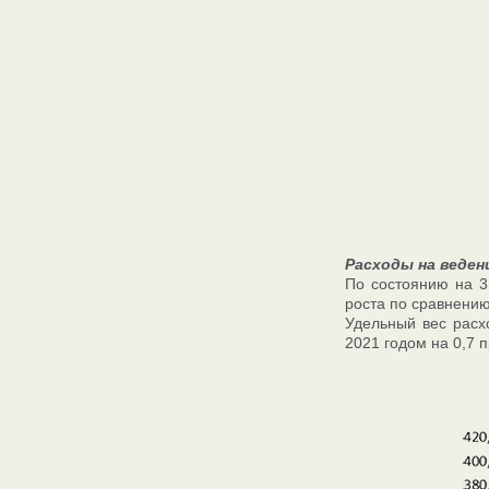
Расходы на веден
По состоянию на 3
роста по сравнению
Удельный вес расх
2021 годом на 0,7 п