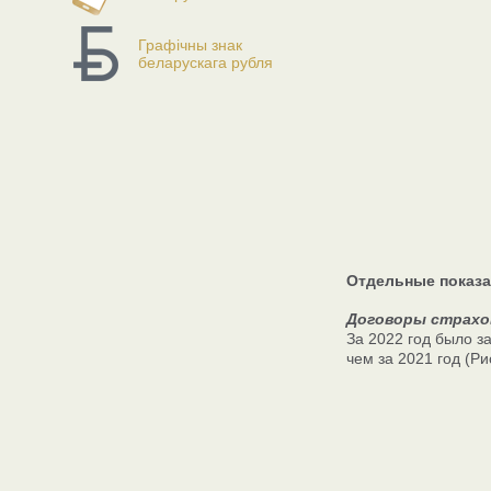
Графічны знак
беларускага рубля
Отдельные показа
Договоры страхо
За 2022 год было за
чем за 2021 год (Рис