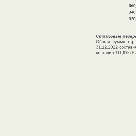
Страховые резер
Общая сумма стра
31.12.2022 состави
составил 111,9% (Ри