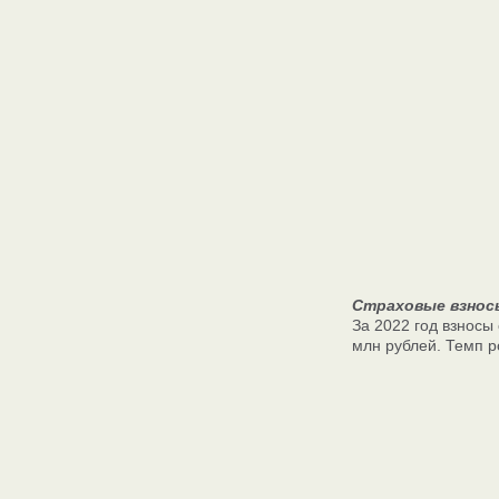
Страховые взнос
За 2022 год взносы
млн рублей. Темп р