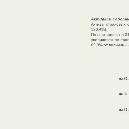
Активы и собств
Активы страховых о
120,4%).
По состоянию на 31
увеличился по срав
69,9% от величины с