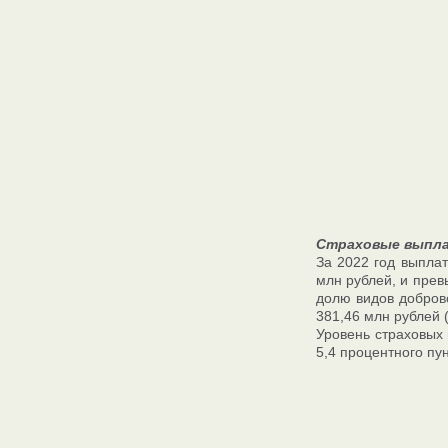
Страховые выпл
За 2022 год выплат
млн рублей, и прев
долю видов доброво
381,46 млн рублей 
Уровень страховых 
5,4 процентного пун