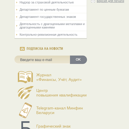
версия для печати
Надзор за страховой деятельностью
Департамент по ценным бумагам
Департамент государственных знаков
Деятельность с драгоценными металлами и
драгоценными камнями
Контрольно-ревизионная деятельность
ПОДПИСКА НА НОВОСТИ
OK
Журнал
«Финансы, Учёт, Аудит»
Центр
повышения квалификации
Telegram-канал Минфин
Беларуси
Графический знак