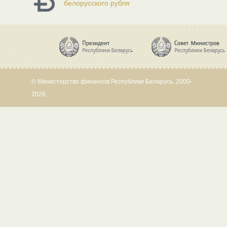
белорусского рубля
© Министерство финансов Республики Беларусь, 2000-
2026.