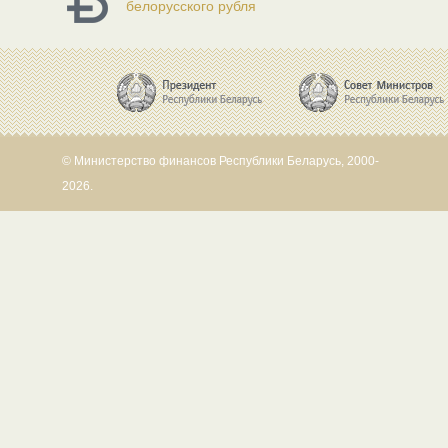
белорусского рубля
© Министерство финансов Республики Беларусь, 2000-
2026.