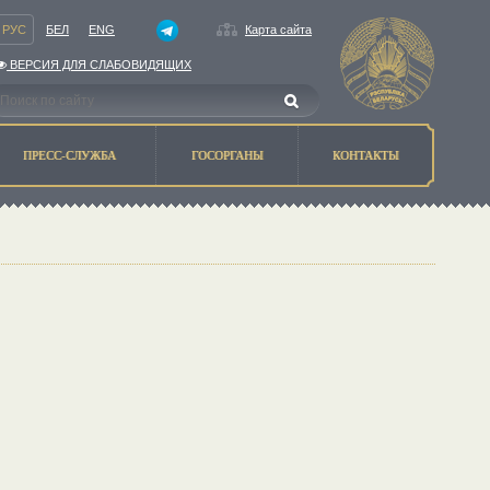
РУС
БЕЛ
ENG
Карта сайта
ВЕРСИЯ ДЛЯ СЛАБОВИДЯЩИХ
ПРЕСС-СЛУЖБА
ГОСОРГАНЫ
КОНТАКТЫ