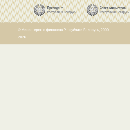
© Министерство финансов Республики Беларусь, 2000-
2026.