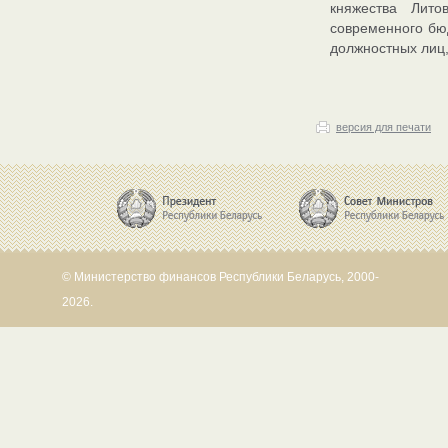
княжества Лито
современного бюд
должностных лиц,
версия для печати
© Министерство финансов Республики Беларусь, 2000-
2026.