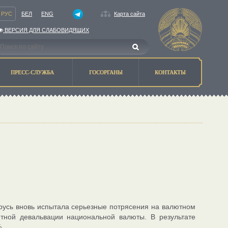
РУС
БЕЛ
ENG
Карта сайта
ВЕРСИЯ ДЛЯ СЛАБОВИДЯЩИХ
ПРЕСС-СЛУЖБА
ГОСОРГАНЫ
КОНТАКТЫ
русь вновь испытала серьезные потрясения на валютном
тной девальвации национальной валюты. В результате
.