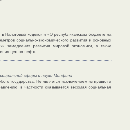
 в Налоговый кодекс» и «О республиканском бюджете на
метров социально-экономического развития и основных
ки замедления развития мировой экономики, а также
ения цен на нефть.
 социальной сферы и науки Минфина
ого государства. Не является исключением из правил и
авлению, в частности оказывается весомая социальная