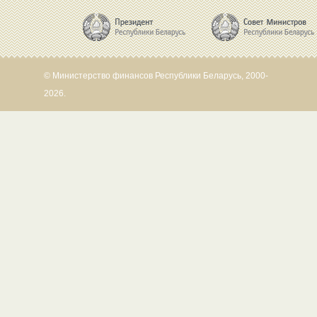
© Министерство финансов Республики Беларусь, 2000-
2026.