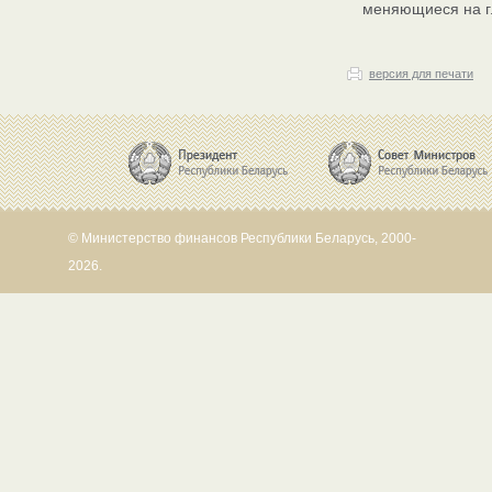
меняющиеся на г
версия для печати
© Министерство финансов Республики Беларусь, 2000-
2026.