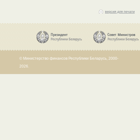
версия для печати
© Министерство финансов Республики Беларусь, 2000-
2026.