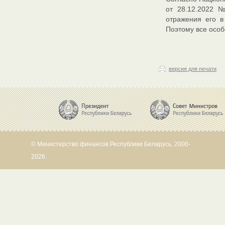
от 28.12.2022 
отражения его в
Поэтому все особ
версия для печати
© Министерство финансов Республики Беларусь, 2000-
2026.