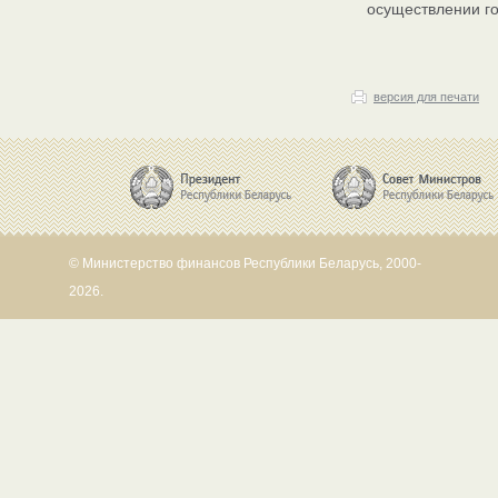
осуществлении го
версия для печати
© Министерство финансов Республики Беларусь, 2000-
2026.