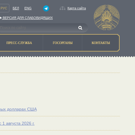
РУС
БЕЛ
ENG
Карта сайта
ВЕРСИЯ ДЛЯ СЛАБОВИДЯЩИХ
ПРЕСС-СЛУЖБА
ГОСОРГАНЫ
КОНТАКТЫ
нных долларах США
 августа 2026 г.