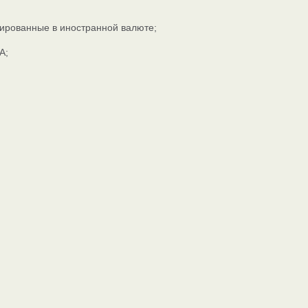
ированные в иностранной валюте;
А;