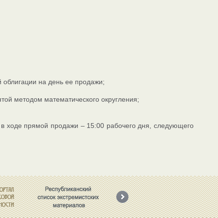
 облигации на день ее продажи;
пятой методом математического округления;
 в ходе прямой продажи – 15:00 рабочего дня, следующего