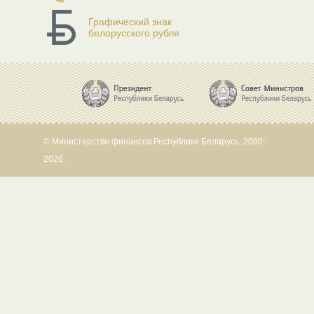
Графический знак
белорусского рубля
© Министерство финансов Республики Беларусь, 2000-
2026.