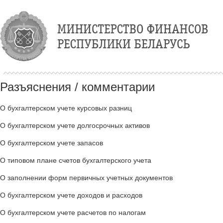
Разъяснения / комментарии
О бухгалтерском учете курсовых разниц
О бухгалтерском учете долгосрочных активов
О бухгалтерском учете запасов
О типовом плане счетов бухгалтерского учета
О заполнении форм первичных учетных документов
О бухгалтерском учете доходов и расходов
О бухгалтерском учете расчетов по налогам