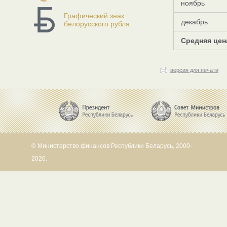
ноябрь
Графический знак
декабрь
белорусского рубля
Средняя цен
версия для печати
© Министерство финансов Республики Беларусь, 2000-
2026.