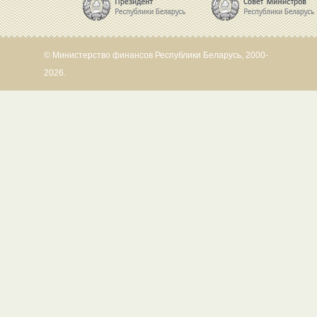
© Министерство финансов Республики Беларусь, 2000-
2026.