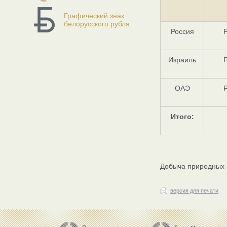
Графический знак
белорусского рубля
Россия
Израиль
ОАЭ
Итого:
Добыча природных 
версия для печати