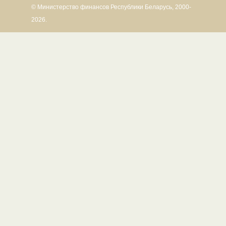
© Министерство финансов Республики Беларусь, 2000-
2026.