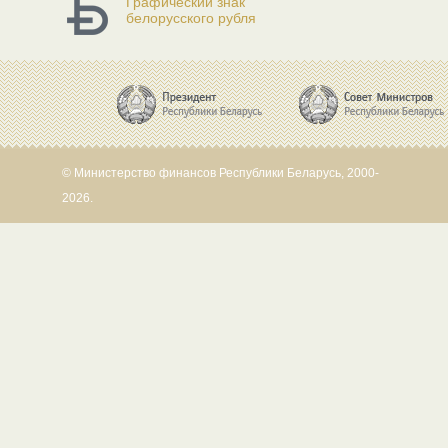
Графический знак
белорусского рубля
© Министерство финансов Республики Беларусь, 2000-
2026.