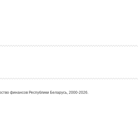
ство финансов Республики Беларусь, 2000-2026.