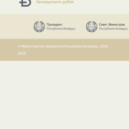
белорусского рубля
© Министерство финансов Республики Беларусь, 2000-
2026.