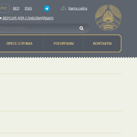
РУС
БЕЛ
ENG
Карта сайта
ВЕРСИЯ ДЛЯ СЛАБОВИДЯЩИХ
ПРЕСС-СЛУЖБА
ГОСОРГАНЫ
КОНТАКТЫ