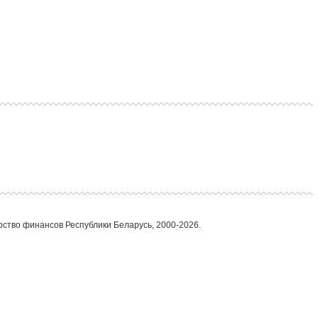
ство финансов Республики Беларусь, 2000-2026.