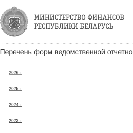
Перечень форм ведомственной отчетно
2026 г.
2025 г.
2024 г.
2023 г.