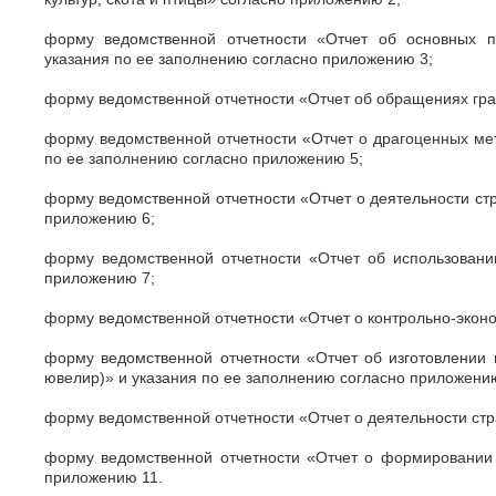
форму ведомственной отчетности «Отчет об основных по
указания по ее заполнению согласно
приложению 3
;
форму ведомственной отчетности «Отчет об обращениях гра
форму ведомственной отчетности «Отчет о драгоценных мет
по ее заполнению согласно
приложению 5
;
форму ведомственной отчетности «Отчет о деятельности ст
приложению 6
;
форму ведомственной отчетности «Отчет об использовани
приложению 7
;
форму ведомственной отчетности «Отчет о контрольно-экон
форму ведомственной отчетности «Отчет об изготовлении
ювелир)» и указания по ее заполнению согласно
приложени
форму ведомственной отчетности «Отчет о деятельности стр
форму ведомственной отчетности «Отчет о формировании 
приложению 11
.