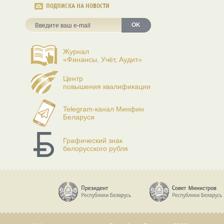
ПОДПИСКА НА НОВОСТИ
OK
Журнал
«Финансы, Учёт, Аудит»
Центр
повышения квалификации
Telegram-канал Минфин
Беларуси
Графический знак
белорусского рубля