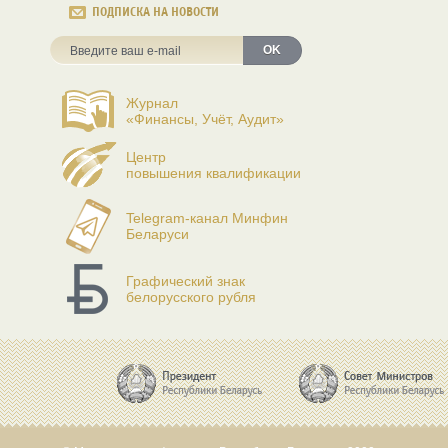
ПОДПИСКА НА НОВОСТИ
OK
Журнал
«Финансы, Учёт, Аудит»
Центр
повышения квалификации
Telegram-канал Минфин
Беларуси
Графический знак
белорусского рубля