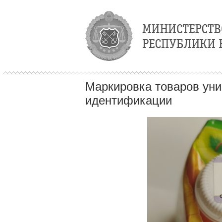
Маркировка товаров ун
идентификации