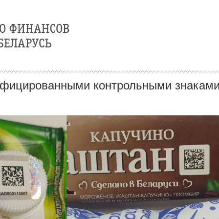
ифицированными контрольными знаками