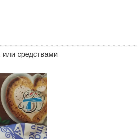
 или средствами