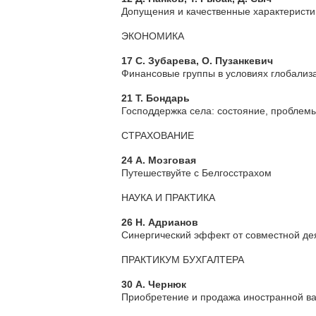
Допущения и качественные характеристи
ЭКОНОМИКА
17 С. Зубарева, О. Пузанкевич
Финансовые группы в условиях глобализ
21 Т. Бондарь
Господдержка села: состояние, проблем
СТРАХОВАНИЕ
24 А. Мозговая
Путешествуйте с Белгосстрахом
НАУКА И ПРАКТИКА
26 Н. Адрианов
Синергический эффект от совместной де
ПРАКТИКУМ БУХГАЛТЕРА
30 А. Чернюк
Приобретение и продажа иностранной в