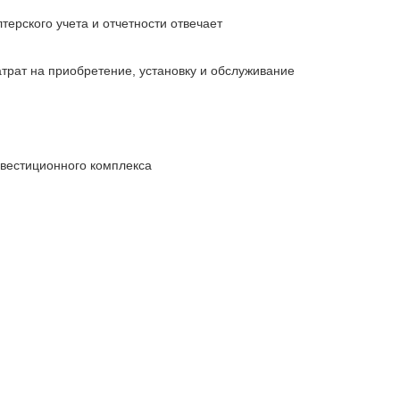
ерского учета и отчетности отвечает
трат на приобретение, установку и обслуживание
вестиционного комплекса