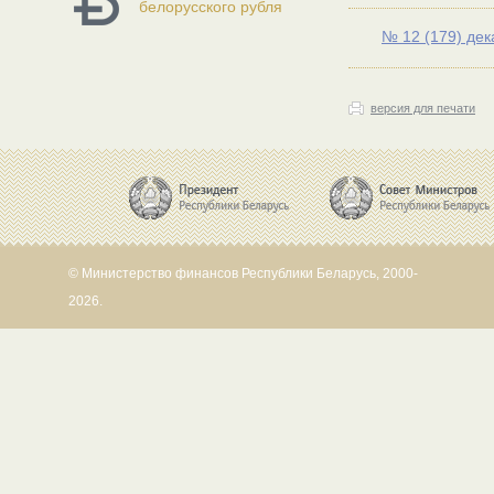
белорусского рубля
№ 12 (179) дек
версия для печати
© Министерство финансов Республики Беларусь, 2000-
2026.