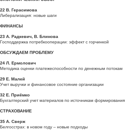
22 В. Герасимова
Либерализация: новые шаги
ФИНАНСЫ
23 А. Радкевич, В. Блинова
Господдержка потребкооперации: эффект с горчинкой
ОБСУЖДАЕМ ПРОБЛЕМУ
24 Л. Ермолович
Методика оценки платежеспособности по денежным потокам
29 Е. Малей
Учет выручки и финансовое состояние организации
32 Е. Приёмко
Бухгалтерский учет материалов по источникам формирования
СТРАХОВАНИЕ
35 А. Сверж
Белгосстрах: в новом году – новые подходы