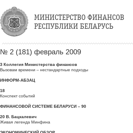
№ 2 (181) февраль 2009
3 Коллегия Министерства финансов
Вызовам времени – нестандартные подходы
ИНФОРМ-АБЗАЦ
18
Конспект событий
ФИНАНСОВОЙ СИСТЕМЕ БЕЛАРУСИ – 90
20 В. Бацкалевич
Живая легенда Минфина
ЭКОНОМИЧЕСКИЙ ОБЗОР