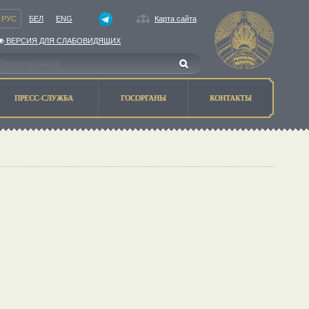
РУС
БЕЛ
ENG
Карта сайта
ВЕРСИЯ ДЛЯ СЛАБОВИДЯЩИХ
ПРЕСС-СЛУЖБА
ГОСОРГАНЫ
КОНТАКТЫ