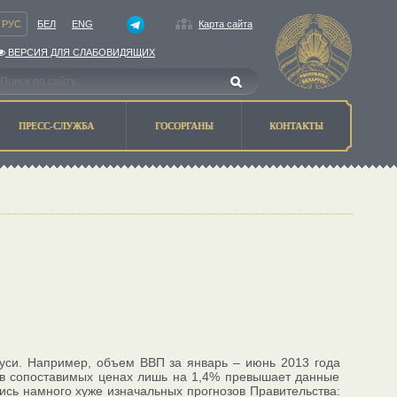
РУС
БЕЛ
ENG
Карта сайта
ВЕРСИЯ ДЛЯ СЛАБОВИДЯЩИХ
ПРЕСС-СЛУЖБА
ГОСОРГАНЫ
КОНТАКТЫ
уси. Например, объем ВВП за январь – июнь 2013 года
о в сопоставимых ценах лишь на 1,4% превышает данные
ись намного хуже изначальных прогнозов Правительства: