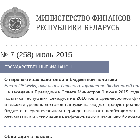
№ 7 (258) июль 2015
ГОСУДАРСТВЕННЫЕ ФИНАНСЫ
О перспективах налоговой и бюджетной политики
Елена ПЕЧЕНЬ, начальник Главного управления бюджетной п
На заседании Президиума Совета Министров 9 июня 2015 год
политики Республики Беларусь на 2016 год и среднесрочной ф
и высокий уровень долговой нагрузки на бюджет требуют реал
бюджета в среднесрочном периоде вызывает необходимость 
оптимизации и исключения неэффективных и излишних бюджетны
Облигации в помощь