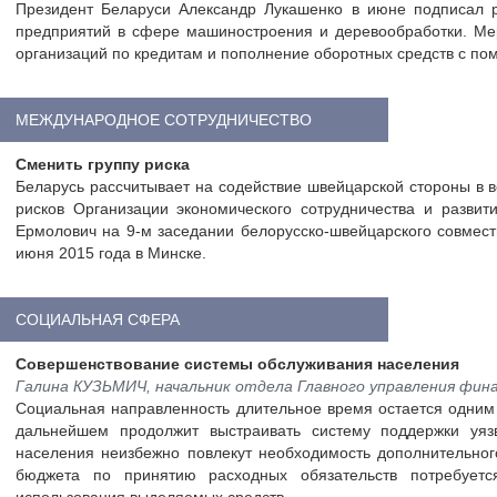
Президент Беларуси Александр Лукашенко в июне подписал 
предприятий в сфере машиностроения и деревообработки. Ме
организаций по кредитам и пополнение оборотных средств с п
МЕЖДУНАРОДНОЕ СОТРУДНИЧЕСТВО
Сменить группу риска
Беларусь рассчитывает на содействие швейцарской стороны в 
рисков Организации экономического сотрудничества и разви
Ермолович на 9-м заседании белорусско-швейцарского совмест
июня 2015 года в Минске.
СОЦИАЛЬНАЯ СФЕРА
Совершенствование системы обслуживания населения
Галина КУЗЬМИЧ, начальник отдела Главного управления фин
Социальная направленность длительное время остается одним 
дальнейшем продолжит выстраивать систему поддержки уяз
населения неизбежно повлекут необходимость дополнительног
бюджета по принятию расходных обязательств потребует