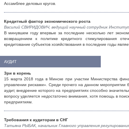
Ассамблее деловых кругов.
Кредитный фактор экономического роста
Василий СВИРИДОВИЧ, ведущий научный сотрудник Института
В минувшем году впервые за последние несколько лет эконо
возвращением к политике кредитного стимулирования отеч
кредитование субъектов хозяйствования в последние годы явля
АУДИТ
Зри в корень
15 марта 2018 года в Минске при участии Министерства фин
управлении рисками». Среди прочего на данном мероприятии б
аудит, внедрение которого на предприятиях способно значител
вопросу уделяется недостаточно внимания, хотя помощь в поиск
предприятиям.
Требования к аудиторам в СНГ
Татьяна РЫБАК, начальник Главного управления регулирован