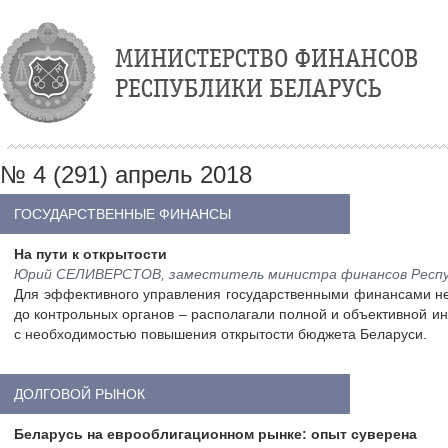
№ 4 (291) апрель 2018
ГОСУДАРСТВЕННЫЕ ФИНАНСЫ
На пути к открытости
Юрий СЕЛИВЕРСТОВ, заместитель министра финансов Респу
Для эффективного управления государственными финансами нео
до контрольных органов – располагали полной и объективной и
с необходимостью повышения открытости бюджета Беларуси.
ДОЛГОВОЙ РЫНОК
Беларусь на еврооблигационном рынке: опыт суверена