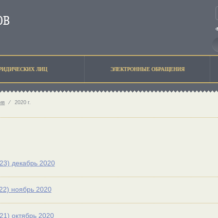
РИДИЧЕСКИХ ЛИЦ
ЭЛЕКТРОННЫЕ ОБРАЩЕНИЯ
ив
⁄
2020 г.
23) декабрь 2020
22) ноябрь 2020
21) октябрь 2020