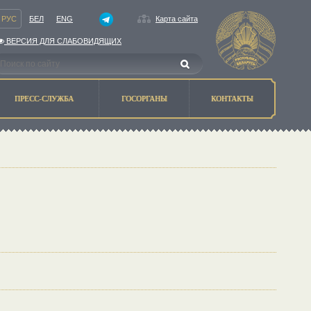
РУС
БЕЛ
ENG
Карта сайта
ВЕРСИЯ ДЛЯ СЛАБОВИДЯЩИХ
ПРЕСС-СЛУЖБА
ГОСОРГАНЫ
КОНТАКТЫ