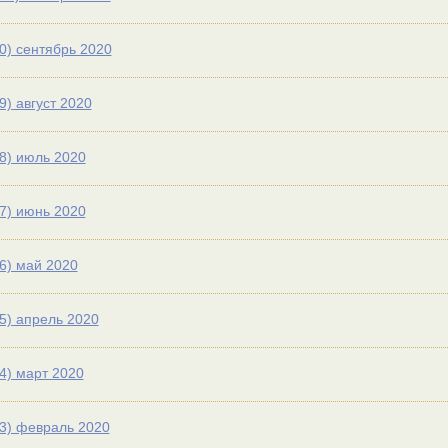
0) сентябрь 2020
9) август 2020
8) июль 2020
7) июнь 2020
6) май 2020
5) апрель 2020
4) март 2020
3) февраль 2020