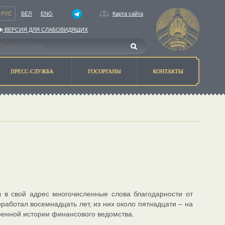
РУС
БЕЛ
ENG
Карта сайта
ВЕРСИЯ ДЛЯ СЛАБОВИДЯЩИХ
ПРЕСС-СЛУЖБА
ГОСОРГАНЫ
КОНТАКТЫ
 в свой адрес многочисленные слова благодарности от
работал восемнадцать лет, из них около пятнадцати – на
оенной истории финансового ведомства.