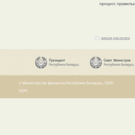
процесс правильн
версия для печати
© Министерство финансов Республики Беларусь, 2000-
2026.