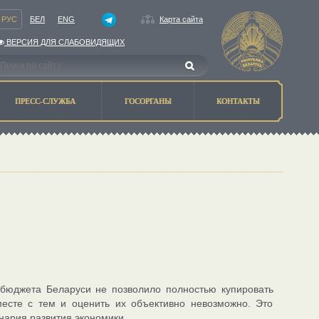
РУС
БЕЛ
ENG
Карта сайта
ВЕРСИЯ ДЛЯ СЛАБОВИДЯЩИХ
ПРЕСС-СЛУЖБА
ГОСОРГАНЫ
КОНТАКТЫ
бюджета Беларуси не позволило полностью купировать
месте с тем и оценить их объективно невозможно. Это
нария развития экономики.