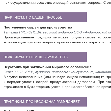
при осуществлении всех этих операций возникают вопросы. С от
ПРАКТИКУМ. ПО ВАШЕЙ ПРОСЬБЕ
Поступление сырья для производства
Татьяна ПРОКОПОВА, ведущий аудитор ООО «Аудиторский ц
Производственное предприятие может получить сырье, которое
возникающие при этом вопросы применительно к конкретной пра
ПРАКТИКУМ. В ПОМОЩЬ БУХГАЛТЕРУ
Неустойка при заключении мирового соглашения
Сергей КОЗЫРЕВ, аудитор, налоговый консультант, кандидат
В случае неисполнения (или ненадлежащего исполнения) контра
и порядок уплаты которой предусмотрены договором. При эт
отражаются в бухгалтерском учете и при налогообложении прич
ПРАКТИКУМ. ПРОФЕССИОНАЛ РАЗЪЯСНЯЕТ