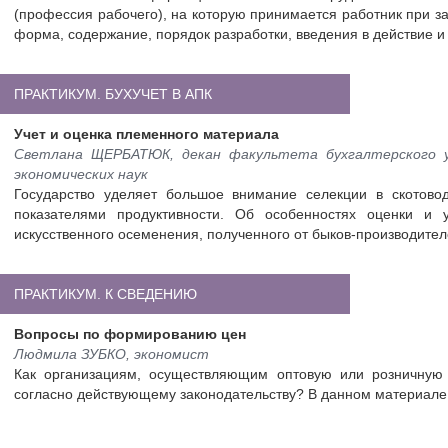
(профессия рабочего), на которую принимается работник при з
форма, содержание, порядок разработки, введения в действие и
ПРАКТИКУМ. БУХУЧЕТ В АПК
Учет и оценка племенного материала
Светлана ЩЕРБАТЮК, декан факультета бухгалтерского уч
экономических наук
Государство уделяет большое внимание селекции в скотово
показателями продуктивности. Об особенностях оценки и 
искусственного осеменения, полученного от быков-производителе
ПРАКТИКУМ. К СВЕДЕНИЮ
Вопросы по формированию цен
Людмила ЗУБКО, экономист
Как организациям, осуществляющим оптовую или розничную 
согласно действующему законодательству? В данном материале 