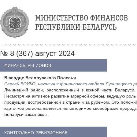
№ 8 (367) август 2024
ФИНАНСЫ РЕГИОНОВ
В сердце Белорусского Полесья
Сергей БОЙКО, начальник финансового отдела Лунинецкого р
Лунинецкий район, расположенный в южной части Беларуси, 
Несмотря на активное развитие аграрной сферы, ведущую роль
продукции, востребованной в стране и за рубежом. Это полож
карточкой региона является неповторимое своеобразие природы 
Беларуси заказников.
КОНТРОЛЬНО-РЕВИЗИОННАЯ