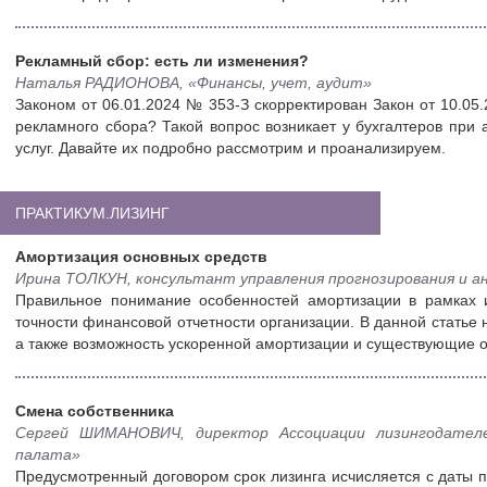
Рекламный сбор: есть ли изменения?
Наталья РАДИОНОВА, «Финансы, учет, аудит»
Законом от 06.01.2024 № 353-З скорректирован Закон от 10.0
рекламного сбора? Такой вопрос возникает у бухгалтеров при
услуг. Давайте их подробно рассмотрим и проанализируем.
ПРАКТИКУМ.ЛИЗИНГ
Амортизация основных средств
Ирина ТОЛКУН, консультант управления прогнозирования и 
Правильное понимание особенностей амортизации в рамках 
точности финансовой отчетности организации. В данной статье
а также возможность ускоренной амортизации и существующие 
Смена собственника
Сергей ШИМАНОВИЧ, директор Ассоциации лизингодателе
палата»
Предусмотренный договором срок лизинга исчисляется с даты п